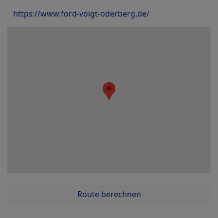
https://www.ford-voigt-oderberg.de/
Route berechnen