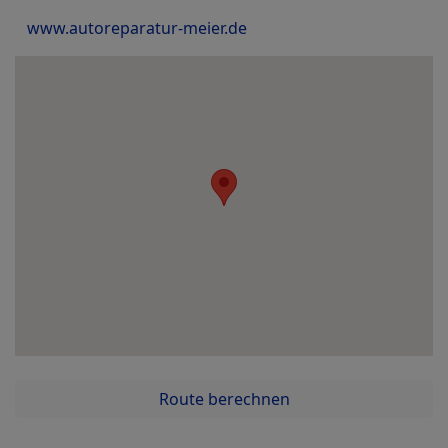
www.autoreparatur-meier.de
Route berechnen