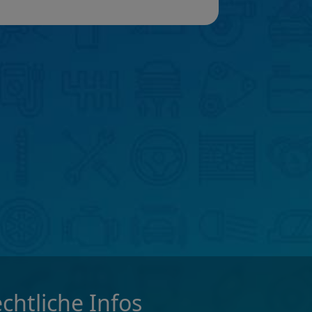
chtliche Infos