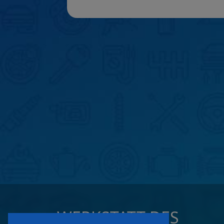
WERKSTATT DES