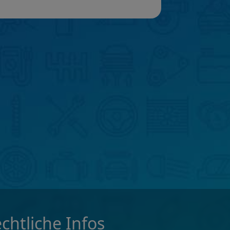
chtliche Infos