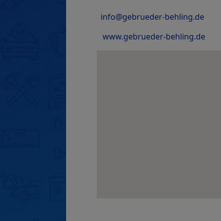
info@gebrueder-behling.de
www.gebrueder-behling.de