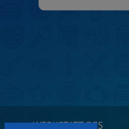
WERKSTATT DES