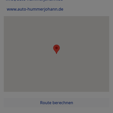
www.auto-hummerjohann.de
Route berechnen