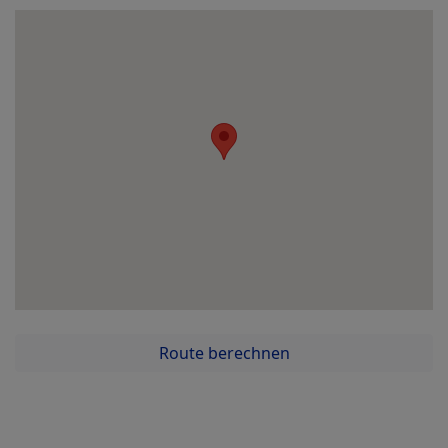
Route berechnen