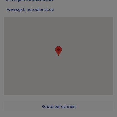
www.gkk-autodienst.de
Route berechnen