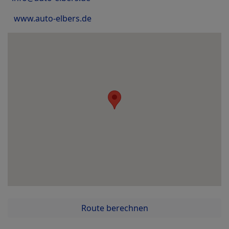
www.auto-elbers.de
Route berechnen