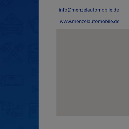
info@menzelautomobile.de
www.menzelautomobile.de