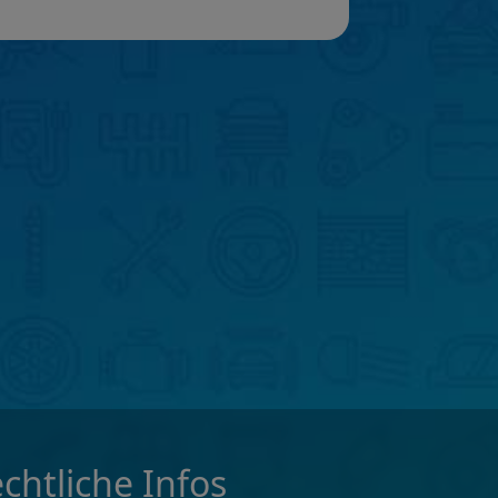
chtliche Infos