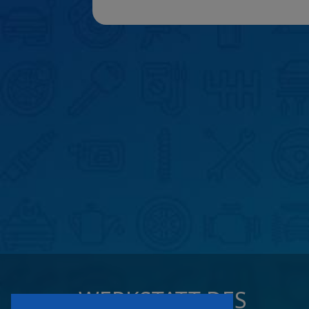
WERKSTATT DES