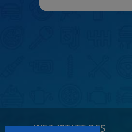
WERKSTATT DES