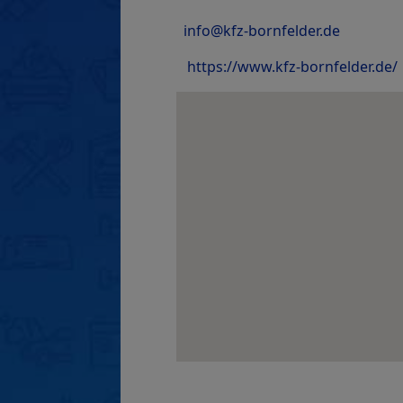
info@kfz-bornfelder.de
https://www.kfz-bornfelder.de/