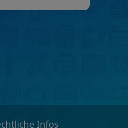
chtliche Infos