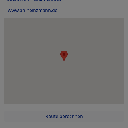
www.ah-heinzmann.de
Route berechnen