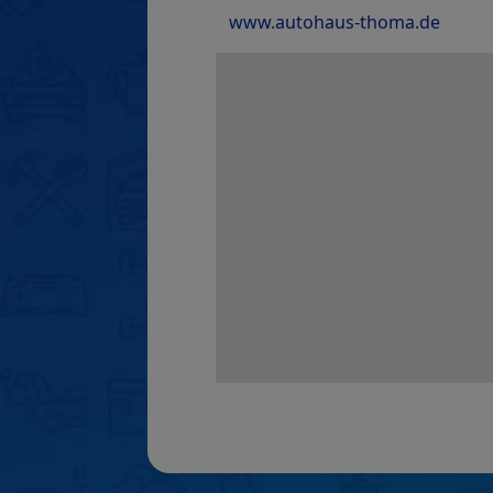
www.autohaus-thoma.de