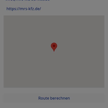
https://mrs-kfz.de/
Route berechnen