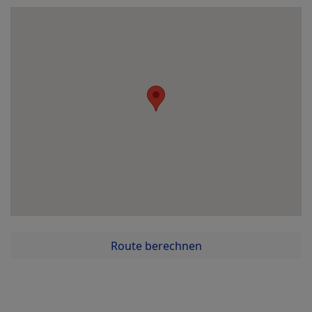
Route berechnen