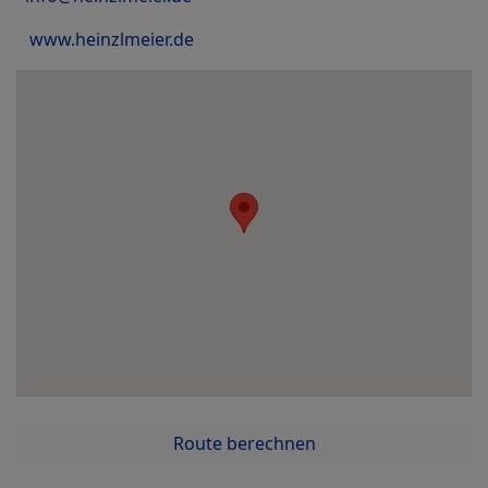
www.heinzlmeier.de
Route berechnen