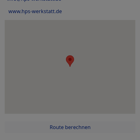
www.hps-werkstatt.de
Route berechnen