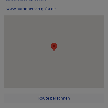
www.autodoersch.go1a.de
Route berechnen