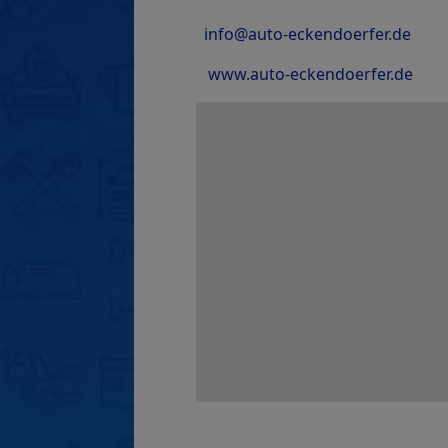
info@auto-eckendoerfer.de
www.auto-eckendoerfer.de