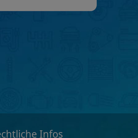
chtliche Infos