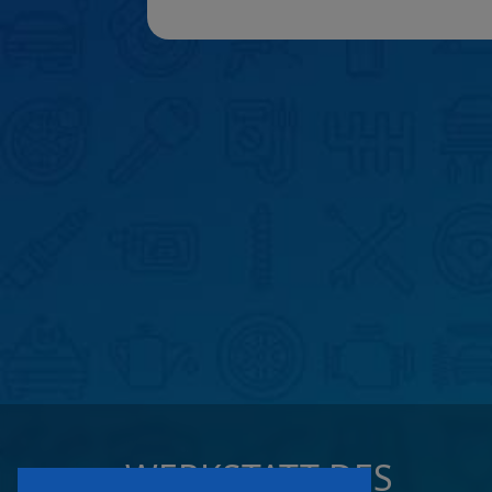
WERKSTATT DES