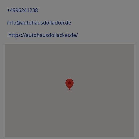
+4996241238
info@autohausdollacker.de
https://autohausdollacker.de/