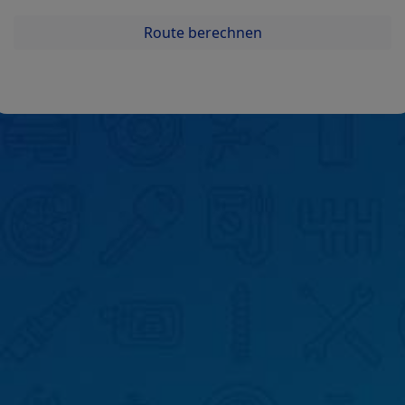
Route berechnen