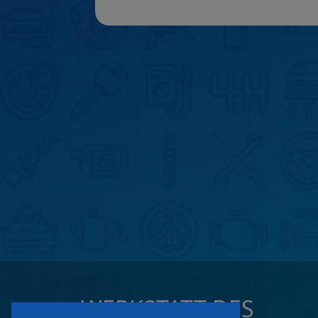
WERKSTATT DES