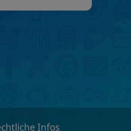
chtliche Infos