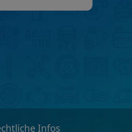
chtliche Infos