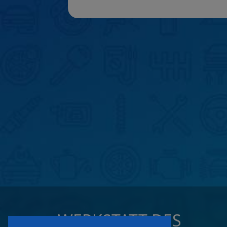
WERKSTATT DES