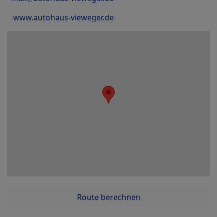
www.autohaus-vieweger.de
Route berechnen