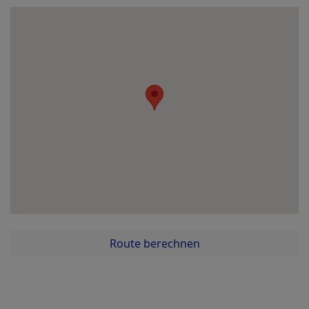
Route berechnen