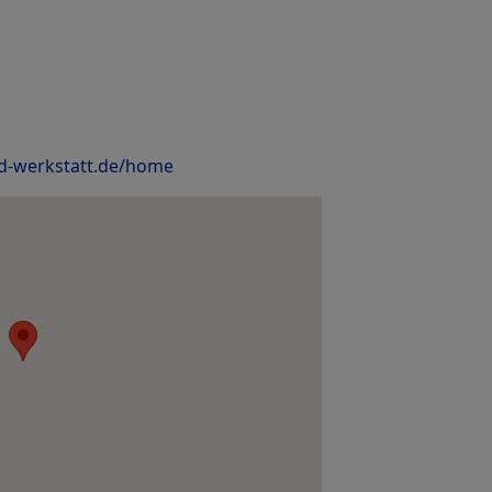
und-werkstatt.de/home