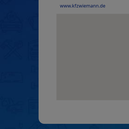
www.kfzwiemann.de