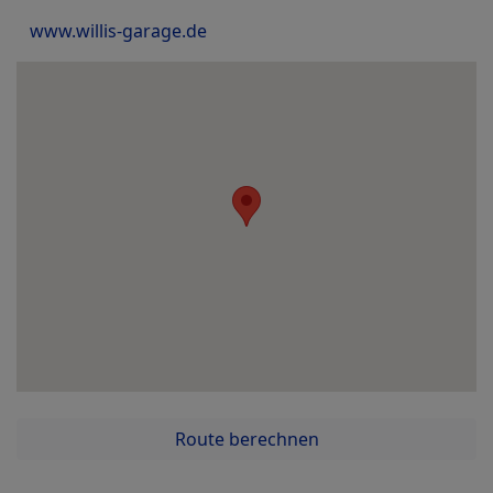
www.willis-garage.de
Route berechnen