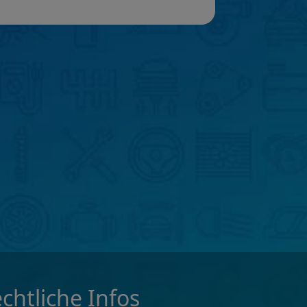
chtliche Infos