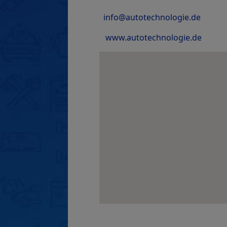
info@autotechnologie.de
www.autotechnologie.de