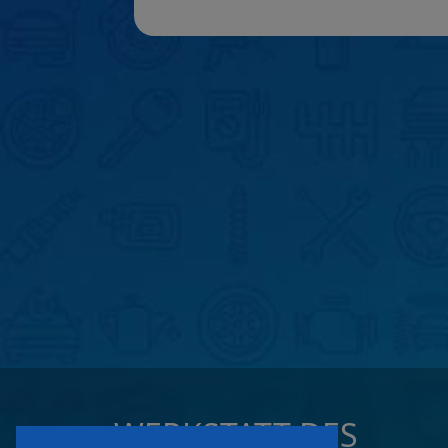
WERKSTATT DES