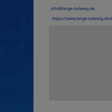
info@lange-ludewig.de
https://www.lange-ludewig.de/s