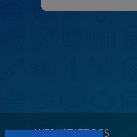
WERKSTATT DES