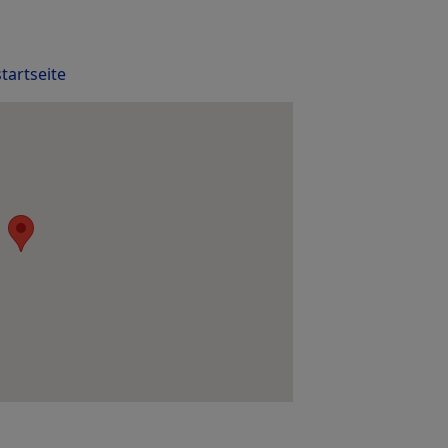
tartseite