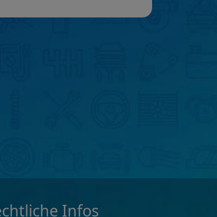
chtliche Infos