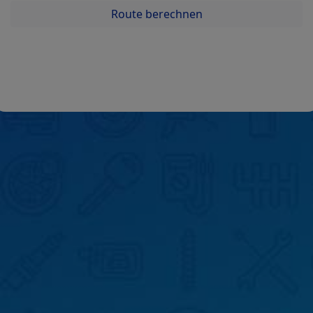
Route berechnen