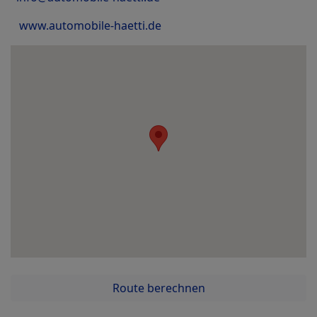
www.automobile-haetti.de
Route berechnen