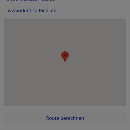
www.identica-Riedl.de
Route berechnen