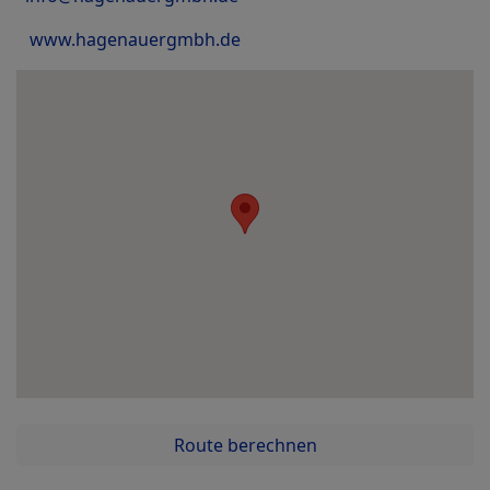
www.hagenauergmbh.de
Route berechnen