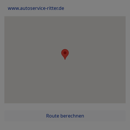
www.autoservice-ritter.de
Route berechnen