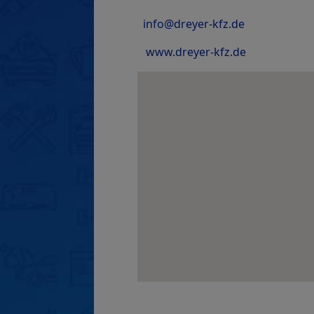
info@dreyer-kfz.de
www.dreyer-kfz.de