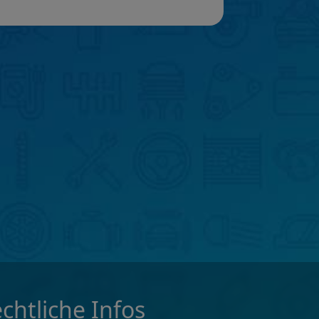
chtliche Infos