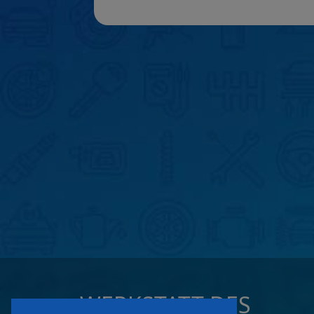
WERKSTATT DES