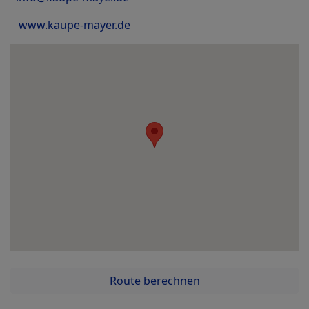
www.kaupe-mayer.de
Route berechnen