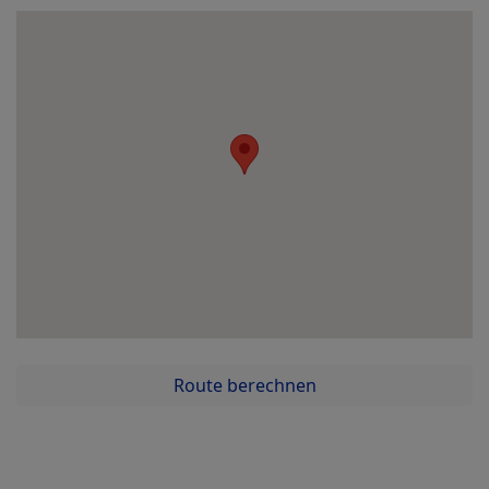
Route berechnen