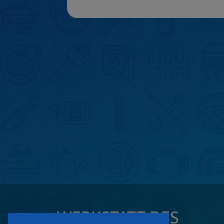
WERKSTATT DES