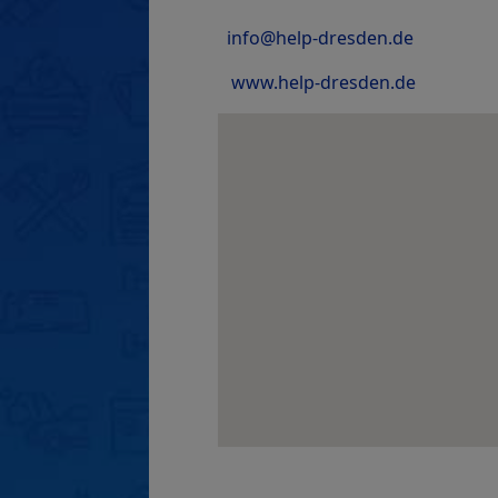
info@help-dresden.de
www.help-dresden.de