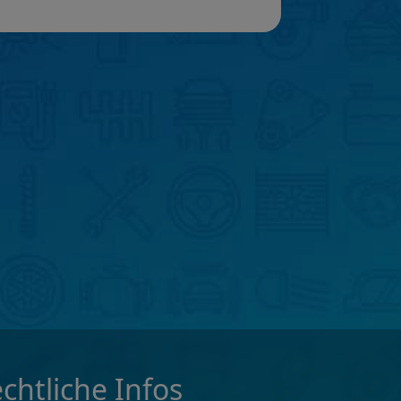
chtliche Infos