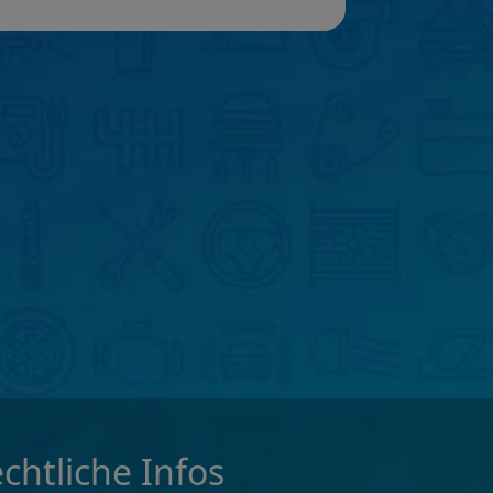
chtliche Infos