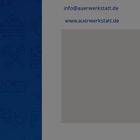
info@auerwerkstatt.de
www.auerwerkstatt.de