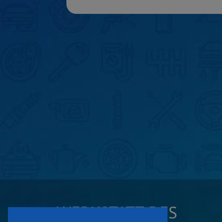
WERKSTATT DES