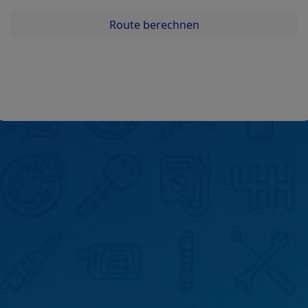
Route berechnen