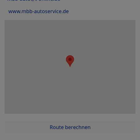
www.mbb-autoservice.de
Route berechnen