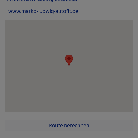
www.marko-ludwig-autofit.de
Route berechnen