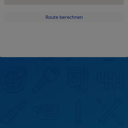
Route berechnen