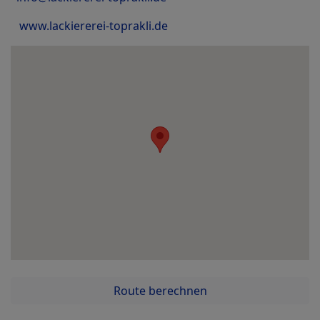
www.lackiererei-toprakli.de
Route berechnen