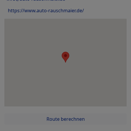
https://www.auto-rauschmaier.de/
Route berechnen