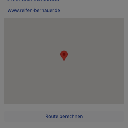
www.reifen-bernauer.de
Route berechnen