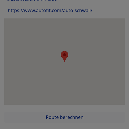
https://www.autofit.com/auto-schwall/
Route berechnen