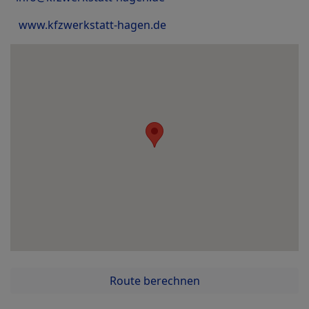
www.kfzwerkstatt-hagen.de
Route berechnen