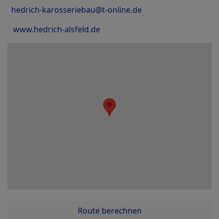
hedrich-karosseriebau@t-online.de
www.hedrich-alsfeld.de
Route berechnen