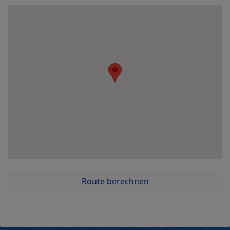
Route berechnen