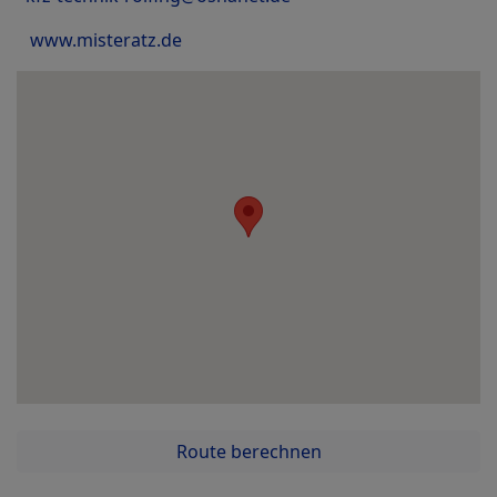
www.misteratz.de
Route berechnen